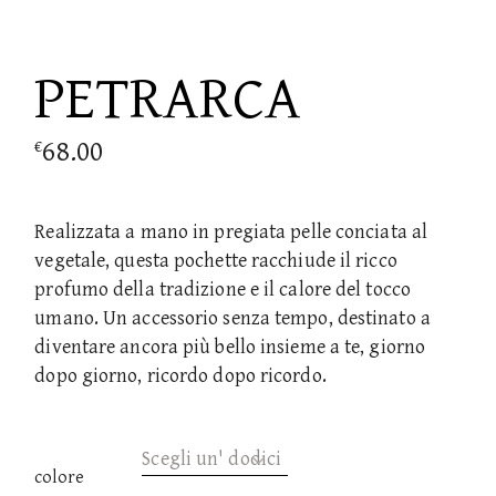
PETRARCA
68.00
€
Realizzata a mano in pregiata pelle conciata al
vegetale, questa pochette racchiude il ricco
profumo della tradizione e il calore del tocco
umano. Un accessorio senza tempo, destinato a
diventare ancora più bello insieme a te, giorno
dopo giorno, ricordo dopo ricordo.
Scegli un' dodici
colore