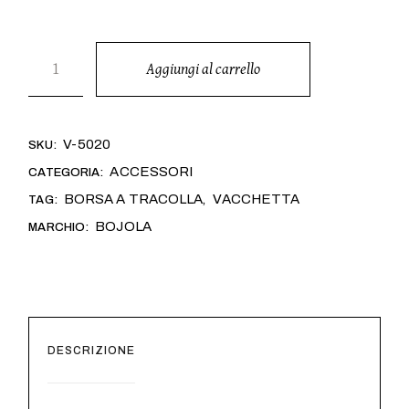
PETRARCA quantità
Aggiungi al carrello
Alternativa:
V-5020
SKU:
ACCESSORI
CATEGORIA:
BORSA A TRACOLLA
VACCHETTA
TAG:
,
BOJOLA
MARCHIO:
DESCRIZIONE