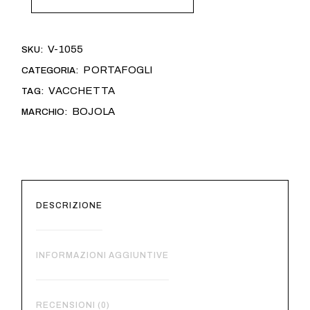
Alternativa:
V-1055
SKU:
PORTAFOGLI
CATEGORIA:
VACCHETTA
TAG:
BOJOLA
MARCHIO:
DESCRIZIONE
INFORMAZIONI AGGIUNTIVE
RECENSIONI (0)