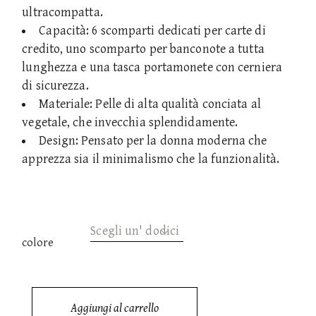
ultracompatta.
Capacità: 6 scomparti dedicati per carte di
credito, uno scomparto per banconote a tutta
lunghezza e una tasca portamonete con cerniera
di sicurezza.
Materiale: Pelle di alta qualità conciata al
vegetale, che invecchia splendidamente.
Design: Pensato per la donna moderna che
apprezza sia il minimalismo che la funzionalità.
Scegli un' dodici
colore
Aggiungi al carrello
ITACA quantità