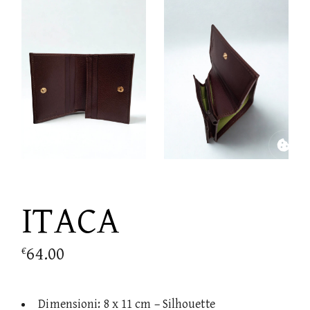
ITACA
64.00
€
Dimensioni: 8 x 11 cm – Silhouette